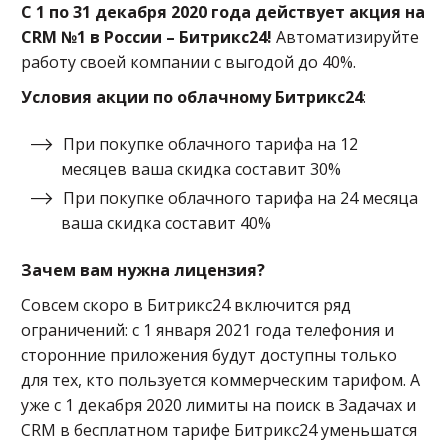
С 1 по 31 декабря 2020 года действует акция на
CRM №1 в России – Битрикс24!
Автоматизируйте
работу своей компании с выгодой до 40%.
Условия акции по облачному Битрикс24
:
При покупке облачного тарифа на 12
месяцев ваша скидка составит 30%
При покупке облачного тарифа на 24 месяца
ваша скидка составит 40%
Зачем вам нужна лицензия?
Совсем скоро в Битрикс24 включится ряд
ограничений: с 1 января 2021 года телефония и
сторонние приложения будут доступны только
для тех, кто пользуется коммерческим тарифом. А
уже с 1 декабря 2020 лимиты на поиск в Задачах и
CRM в бесплатном тарифе Битрикс24 уменьшатся