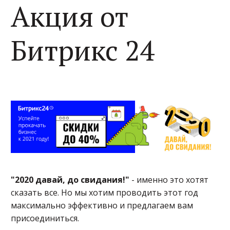
Акция от
Битрикс 24
"2020 давай, до свидания!"
- именно это хотят
сказать все. Но мы хотим проводить этот год
максимально эффективно и предлагаем вам
присоединиться.