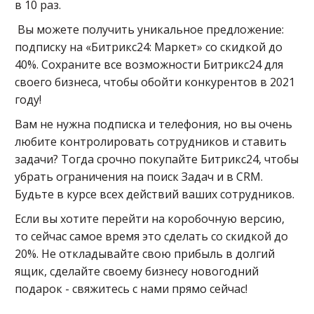
в 10 раз.
Вы можете получить уникальное предложение:
подписку на «Битрикс24: Маркет» со скидкой до
40%. Сохраните все возможности Битрикс24 для
своего бизнеса, чтобы обойти конкурентов в 2021
году!
Вам не нужна подписка и телефония, но вы очень
любите контролировать сотрудников и ставить
задачи? Тогда срочно покупайте Битрикс24, чтобы
убрать ограничения на поиск Задач и в CRM.
Будьте в курсе всех действий ваших сотрудников.
Если вы хотите перейти на коробочную версию,
то сейчас самое время это сделать со скидкой до
20%. Не откладывайте свою прибыль в долгий
ящик, сделайте своему бизнесу новогодний
подарок - свяжитесь с нами прямо сейчас!