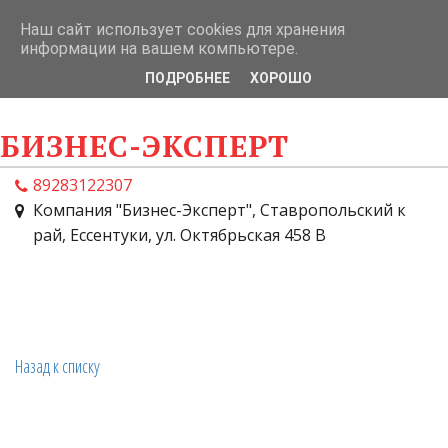
Наш сайт использует cookies для хранения
информации на вашем компьютере.
ПОДРОБНЕЕ
ХОРОШО
БИЗНЕС-ЭКСПЕРТ
8928
3122307
Компания "Бизнес-Эксперт"
,
Ставропольский к
рай
,
Ессентуки
,
ул. Октябрьская 458 В
Назад к списку