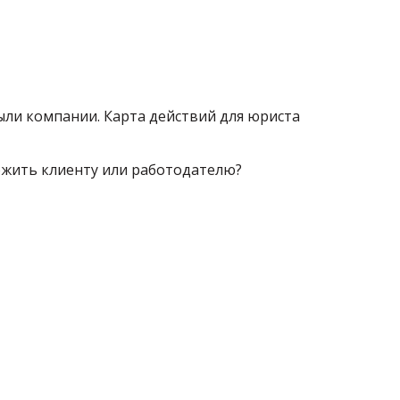
ыли компании. Карта действий для юриста
ожить клиенту или работодателю?